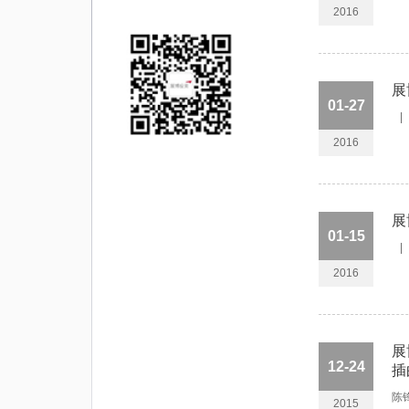
2016
展
01-27
2016
展
01-15
2016
展
12-24
插
陈
2015