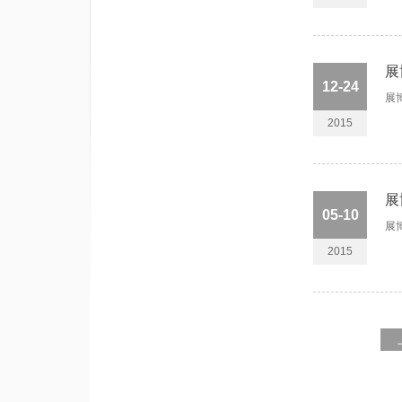
展
12-24
展
2015
展
05-10
展
2015