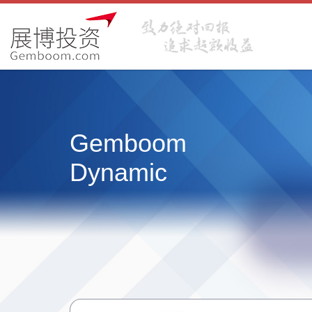
Gemboom
Dynamic